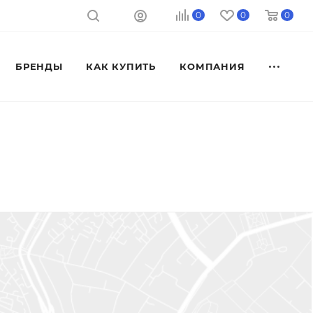
0
0
0
БРЕНДЫ
КАК КУПИТЬ
КОМПАНИЯ