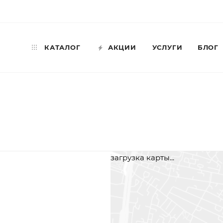
КАТАЛОГ
АКЦИИ
УСЛУГИ
БЛОГ
загрузка карты...