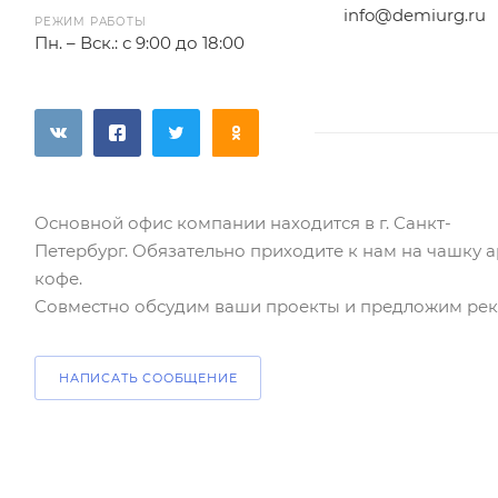
info@demiurg.ru
РЕЖИМ РАБОТЫ
Пн. – Вск.: с 9:00 до 18:00
Основной офис компании находится в г. Санкт-
Петербург. Обязательно приходите к нам на чашку 
кофе.
Совместно обсудим ваши проекты и предложим ре
НАПИСАТЬ СООБЩЕНИЕ